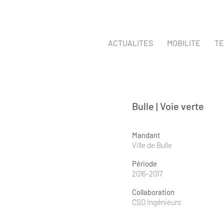
ACTUALITES
MOBILITE
TE
Bulle | Voie verte
Mandant
Ville de Bulle
Période
2016-2017
Collaboration
CSD Ingénieurs