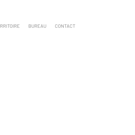
RRITOIRE
BUREAU
CONTACT